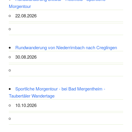
Morgentour
22.08.2026
Rundwanderung von Niederrimbach nach Creglingen
30.08.2026
Sportliche Morgentour - bei Bad Mergentheim -
Taubertäler Wandertage
10.10.2026