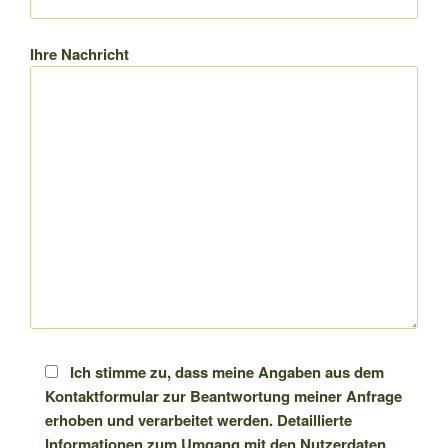
Ihre Nachricht
Ich stimme zu, dass meine Angaben aus dem
Kontaktformular zur Beantwortung meiner Anfrage
erhoben und verarbeitet werden. Detaillierte
Informationen zum Umgang mit den Nutzerdaten