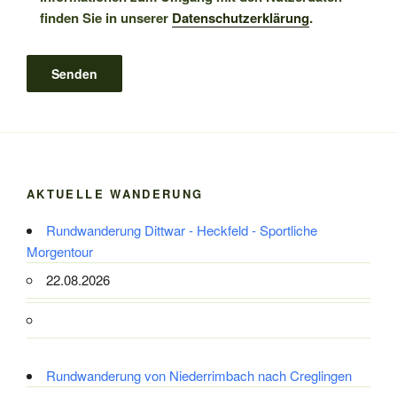
finden Sie in unserer
Datenschutzerklärung
.
AKTUELLE WANDERUNG
Rundwanderung Dittwar - Heckfeld - Sportliche
Morgentour
22.08.2026
Rundwanderung von Niederrimbach nach Creglingen