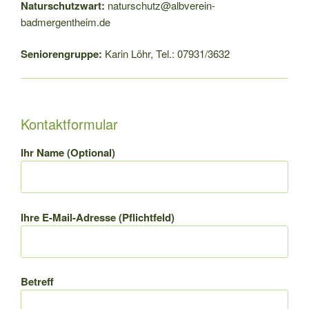
Naturschutzwart:
naturschutz@albverein-
badmergentheim.de
Seniorengruppe:
Karin Löhr, Tel.: 07931/3632
Kontaktformular
Ihr Name (Optional)
Ihre E-Mail-Adresse (Pflichtfeld)
Betreff