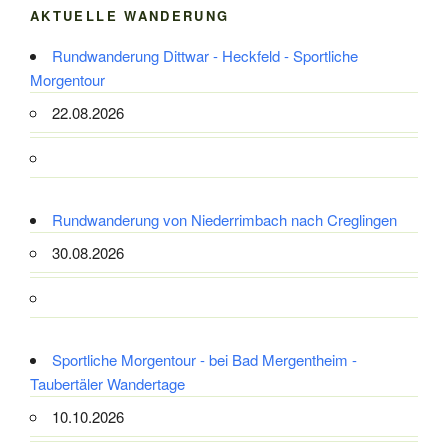
AKTUELLE WANDERUNG
Rundwanderung Dittwar - Heckfeld - Sportliche
Morgentour
22.08.2026
Rundwanderung von Niederrimbach nach Creglingen
30.08.2026
Sportliche Morgentour - bei Bad Mergentheim -
Taubertäler Wandertage
10.10.2026