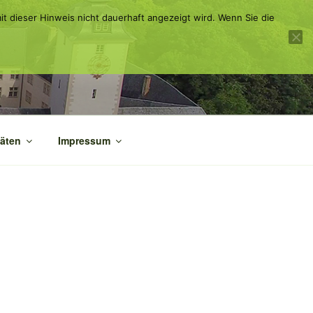
it dieser Hinweis nicht dauerhaft angezeigt wird. Wenn Sie die
täten
Impressum