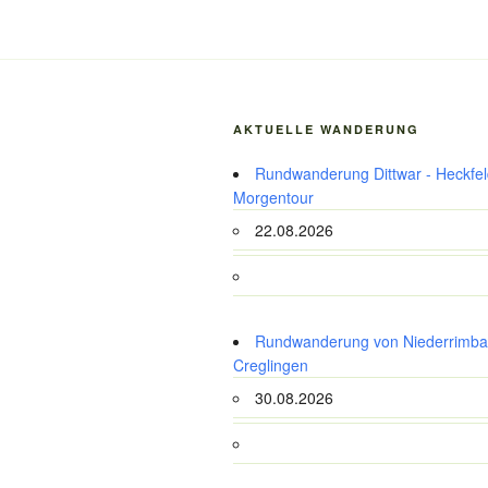
AKTUELLE WANDERUNG
Rundwanderung Dittwar - Heckfeld
Morgentour
22.08.2026
Rundwanderung von Niederrimba
Creglingen
30.08.2026