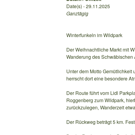
Date(s) - 29.11.2025
Ganztägig
Winterfunkeln im Wildpark
Der Weihnachtliche Markt mit Wi
Wanderung des Schwäbischen 
Unter dem Motto Gemütlichkeit 
herrscht dort eine besondere A
Der Route führt vom Lidl Parkpl
Roggenberg zum Wildpark, hier
zurückzulegen, Wanderzeit etwa
Der Rückweg beträgt 5 km. Feste