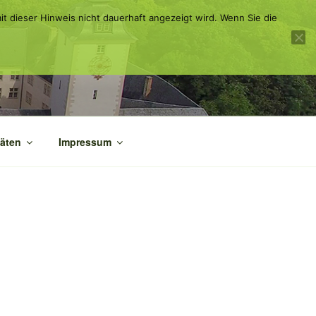
it dieser Hinweis nicht dauerhaft angezeigt wird. Wenn Sie die
täten
Impressum