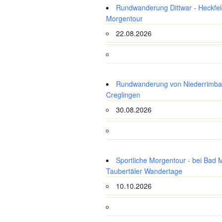
Rundwanderung Dittwar - Heckfeld
Morgentour
22.08.2026
Rundwanderung von Niederrimba
Creglingen
30.08.2026
Sportliche Morgentour - bei Bad 
Taubertäler Wandertage
10.10.2026