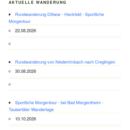
AKTUELLE WANDERUNG
Rundwanderung Dittwar - Heckfeld - Sportliche
Morgentour
22.08.2026
Rundwanderung von Niederrimbach nach Creglingen
30.08.2026
Sportliche Morgentour - bei Bad Mergentheim -
Taubertäler Wandertage
10.10.2026