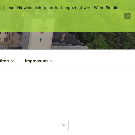
it dieser Hinweis nicht dauerhaft angezeigt wird. Wenn Sie die
täten
Impressum