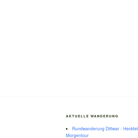
AKTUELLE WANDERUNG
Rundwanderung Dittwar - Heckfeld
Morgentour