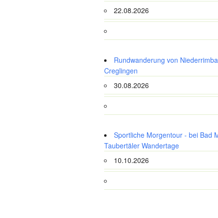
22.08.2026
Rundwanderung von Niederrimba
Creglingen
30.08.2026
Sportliche Morgentour - bei Bad 
Taubertäler Wandertage
10.10.2026