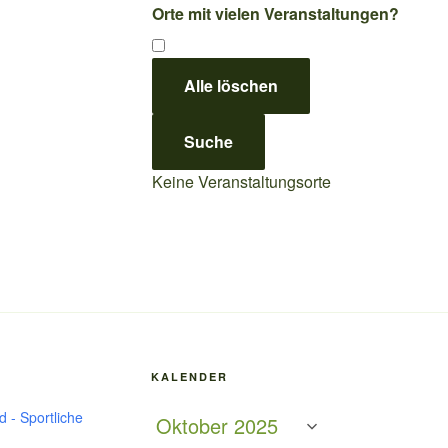
Orte mit vielen Veranstaltungen?
Alle löschen
Suche
Keine Veranstaltungsorte
KALENDER
 - Sportliche