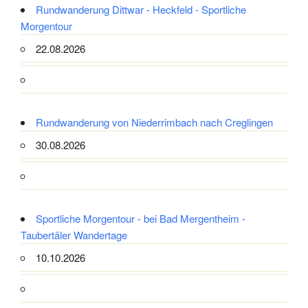
Rundwanderung Dittwar - Heckfeld - Sportliche
Morgentour
22.08.2026
Rundwanderung von Niederrimbach nach Creglingen
30.08.2026
Sportliche Morgentour - bei Bad Mergentheim -
Taubertäler Wandertage
10.10.2026