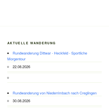
AKTUELLE WANDERUNG
Rundwanderung Dittwar - Heckfeld - Sportliche
Morgentour
22.08.2026
Rundwanderung von Niederrimbach nach Creglingen
30.08.2026