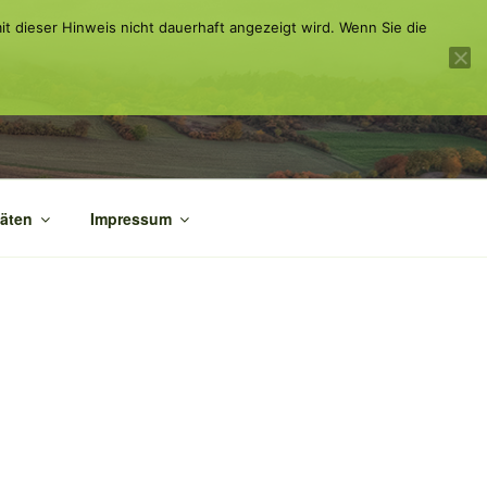
it dieser Hinweis nicht dauerhaft angezeigt wird. Wenn Sie die
täten
Impressum