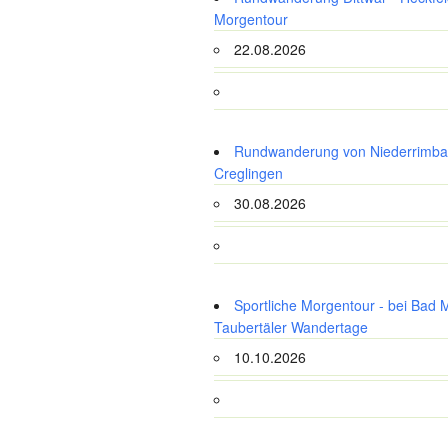
Morgentour
22.08.2026
Rundwanderung von Niederrimba
Creglingen
30.08.2026
Sportliche Morgentour - bei Bad 
Taubertäler Wandertage
10.10.2026