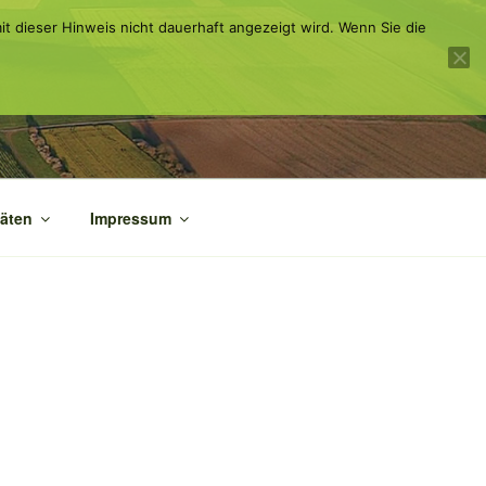
it dieser Hinweis nicht dauerhaft angezeigt wird. Wenn Sie die
täten
Impressum