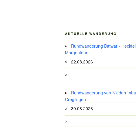
AKTUELLE WANDERUNG
Rundwanderung Dittwar - Heckfeld
Morgentour
22.08.2026
Rundwanderung von Niederrimba
Creglingen
30.08.2026