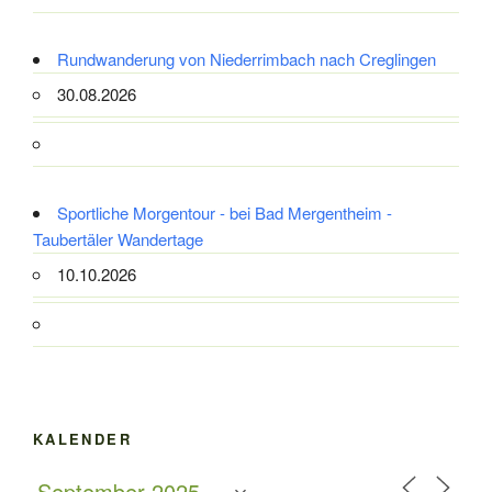
Rundwanderung von Niederrimbach nach Creglingen
30.08.2026
Sportliche Morgentour - bei Bad Mergentheim -
Taubertäler Wandertage
10.10.2026
KALENDER