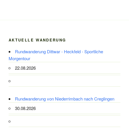
AKTUELLE WANDERUNG
Rundwanderung Dittwar - Heckfeld - Sportliche
Morgentour
22.08.2026
Rundwanderung von Niederrimbach nach Creglingen
30.08.2026