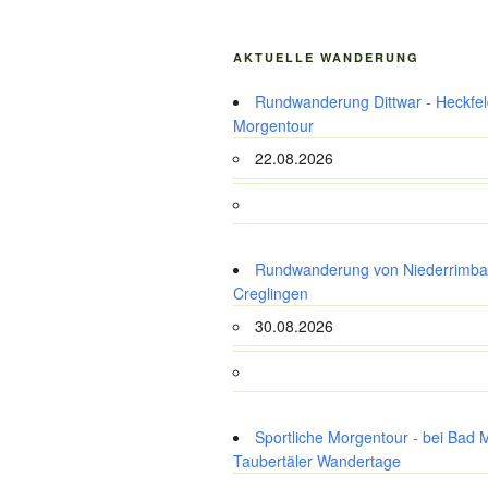
AKTUELLE WANDERUNG
Rundwanderung Dittwar - Heckfeld
Morgentour
22.08.2026
Rundwanderung von Niederrimba
Creglingen
30.08.2026
Sportliche Morgentour - bei Bad 
Taubertäler Wandertage