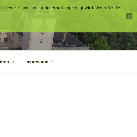
it dieser Hinweis nicht dauerhaft angezeigt wird. Wenn Sie die
täten
Impressum