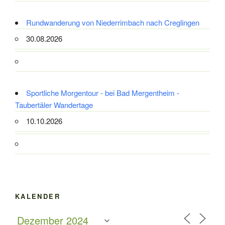
Rundwanderung von Niederrimbach nach Creglingen
30.08.2026
Sportliche Morgentour - bei Bad Mergentheim -
Taubertäler Wandertage
10.10.2026
KALENDER