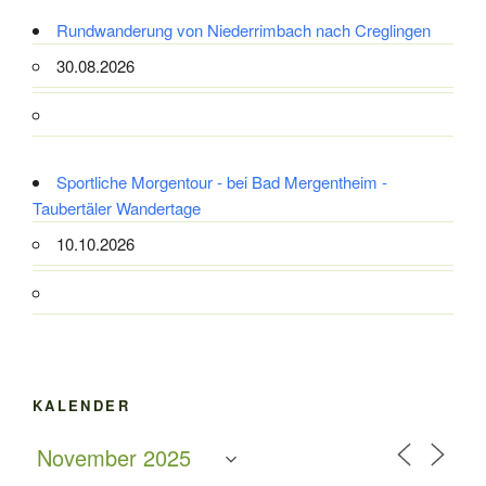
Rundwanderung von Niederrimbach nach Creglingen
30.08.2026
Sportliche Morgentour - bei Bad Mergentheim -
Taubertäler Wandertage
10.10.2026
KALENDER