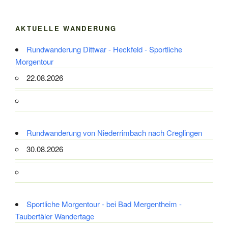
AKTUELLE WANDERUNG
Rundwanderung Dittwar - Heckfeld - Sportliche
Morgentour
22.08.2026
Rundwanderung von Niederrimbach nach Creglingen
30.08.2026
Sportliche Morgentour - bei Bad Mergentheim -
Taubertäler Wandertage