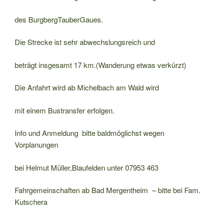
des BurgbergTauberGaues.
Die Strecke ist sehr abwechslungsreich und
beträgt insgesamt 17 km.(Wanderung etwas verkürzt)
Die Anfahrt wird ab Michelbach am Wald wird
mit einem Bustransfer erfolgen.
Info und Anmeldung bitte baldmöglichst wegen
Vorplanungen
bei Helmut Müller,Blaufelden unter 07953 463
Fahrgemeinschaften ab Bad Mergentheim – bitte bei Fam.
Kutschera