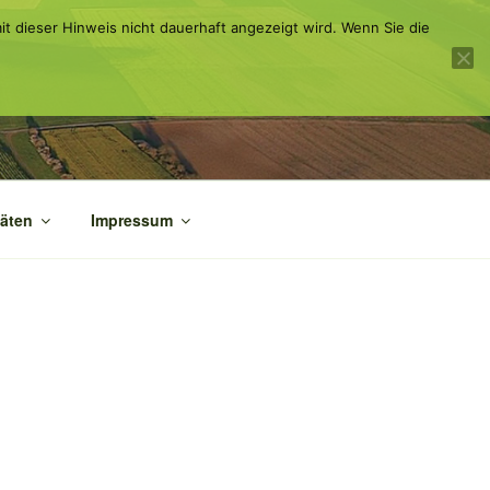
it dieser Hinweis nicht dauerhaft angezeigt wird. Wenn Sie die
täten
Impressum