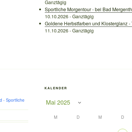
Ganztägig
Sportliche Morgentour - bei Bad Mergent
10.10.2026 - Ganztägig
Goldene Herbstfarben und Klosterglanz -
11.10.2026 - Ganztägig
KALENDER
 - Sportliche
M
D
M
D