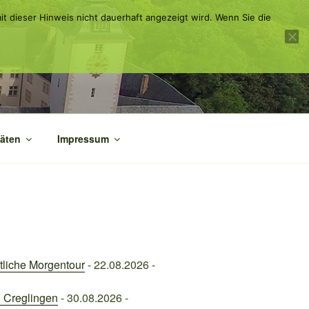
it dieser Hinweis nicht dauerhaft angezeigt wird. Wenn Sie die
täten
Impressum
tliche Morgentour
- 22.08.2026 -
 Creglingen
- 30.08.2026 -