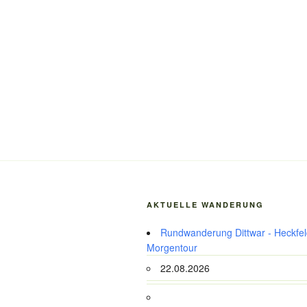
AKTUELLE WANDERUNG
Rundwanderung Dittwar - Heckfeld
Morgentour
22.08.2026