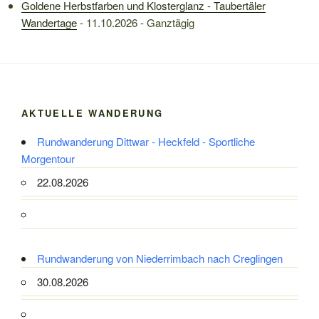
Goldene Herbstfarben und Klosterglanz - Taubertäler
Wandertage
- 11.10.2026 - Ganztägig
AKTUELLE WANDERUNG
Rundwanderung Dittwar - Heckfeld - Sportliche
Morgentour
22.08.2026
Rundwanderung von Niederrimbach nach Creglingen
30.08.2026