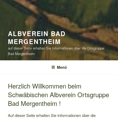
ALBVEREIN BAD
MERGENTHEIM
auf dieser Seite erhalten Sie Informationen über die Ortsgruppe
Bad Mergentheim
Menü
Herzlich Willkommen beim
Schwäbischen Albverein Ortsgruppe
Bad Mergentheim !
Auf dieser Seite erhalten Sie Informationen über die