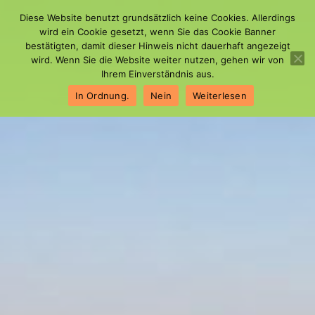
Zum
Diese Website benutzt grundsätzlich keine Cookies. Allerdings
Inhalt
wird ein Cookie gesetzt, wenn Sie das Cookie Banner
springen
bestätigten, damit dieser Hinweis nicht dauerhaft angezeigt
wird. Wenn Sie die Website weiter nutzen, gehen wir von
Ihrem Einverständnis aus.
In Ordnung.
Nein
Weiterlesen